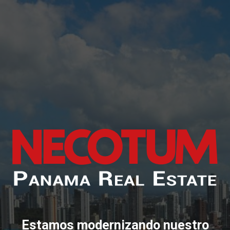
Estamos modernizando nuestro